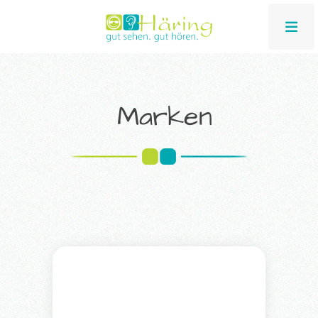
Marken