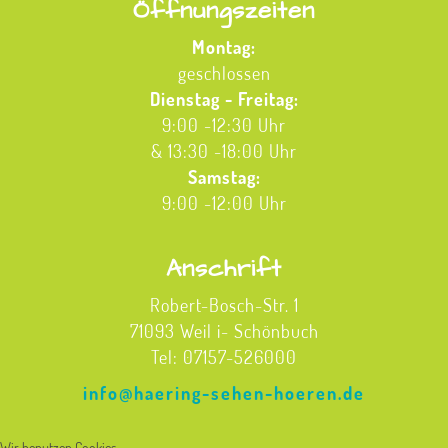
Öffnungszeiten
Montag:
geschlossen
Dienstag - Freitag:
9:00 -12:30 Uhr
& 13:30 -18:00 Uhr
Samstag:
9:00 -12:00 Uhr
Anschrift
Robert-Bosch-Str. 1
71093 Weil i- Schönbuch
Tel: 07157-526000
info@haering-sehen-hoeren.de
Wir benutzen Cookies