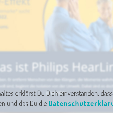
altes erklärst Du Dich einverstanden, dass
en und das Du die
Datenschutzerklär