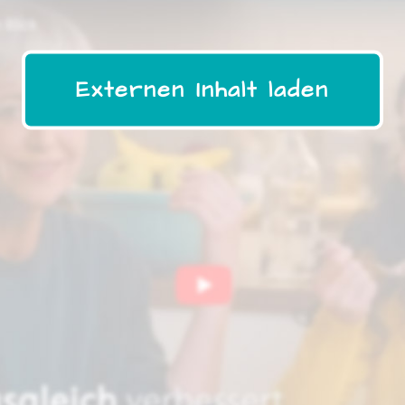
Externen Inhalt laden