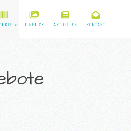
DUKTE
EINBLICK
AKTUELLES
KONTAKT
gebote