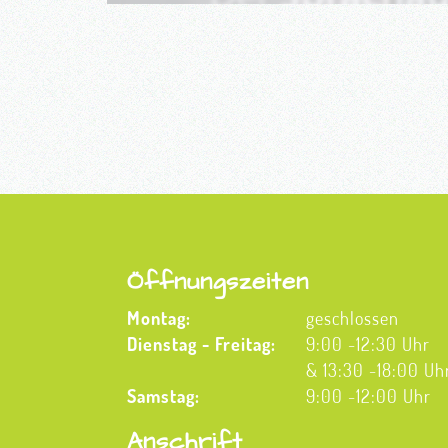
Öffnungszeiten
Montag:
geschlossen
Dienstag - Freitag:
9:00 -12:30 Uhr
& 13:30 -18:00 Uh
Samstag:
9:00 -12:00 Uhr
Anschrift